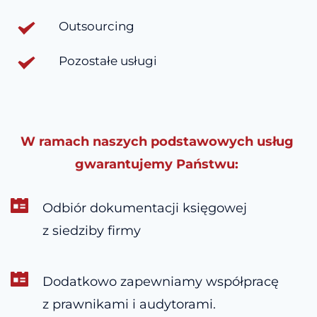
Outsourcing
Pozostałe usługi
W ramach naszych podstawowych usług 
gwarantujemy Państwu: 
Odbiór dokumentacji księgowej 
z siedziby firmy
Dodatkowo zapewniamy współpracę 
z prawnikami i audytorami.