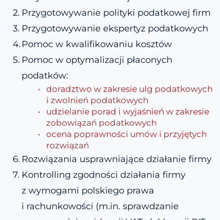
Przygotowywanie polityki podatkowej firm
Przygotowywanie ekspertyz podatkowych
Pomoc w kwalifikowaniu kosztów
Pomoc w optymalizacji płaconych 
podatków:
doradztwo w zakresie ulg podatkowych 
i zwolnień podatkowych
udzielanie porad i wyjaśnień w zakresie 
zobowiązań podatkowych
ocena poprawności umów i przyjętych 
rozwiązań
Rozwiązania usprawniające działanie firmy
Kontrolling zgodności działania firmy 
z wymogami polskiego prawa 
i rachunkowości (m.in. sprawdzanie 