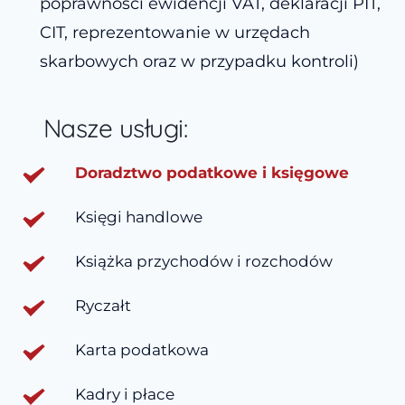
poprawności ewidencji VAT, deklaracji PIT, 
CIT, reprezentowanie w urzędach 
skarbowych oraz w przypadku kontroli)
Nasze usługi:
Doradztwo podatkowe i księgowe 
Księgi handlowe
Książka przychodów i rozchodów
Ryczałt
Karta podatkowa
Kadry i płace