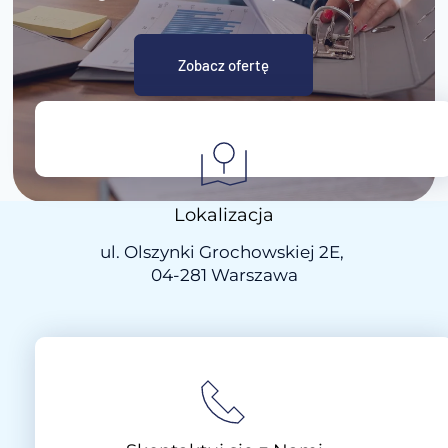
Zobacz ofertę
Lokalizacja
ul. Olszynki Grochowskiej 2E, 
04-281 Warszawa