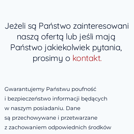
Jeżeli są Państwo zainteresowani 
naszą ofertą lub jeśli mają 
Państwo jakiekolwiek pytania, 
prosimy o 
kontakt.
Gwarantujemy Państwu poufność 
i bezpieczeństwo informacji będących 
w naszym posiadaniu. Dane 
są przechowywane i przetwarzane 
z zachowaniem odpowiednich środków 